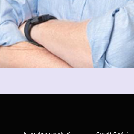
Unternehmensverkauf
Growth Capital