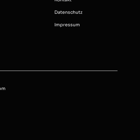
Datenschutz
Impressum
com