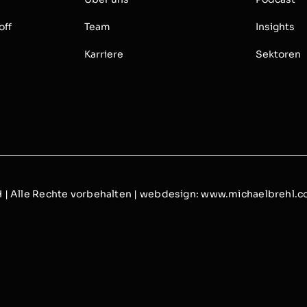
off
Team
Insights
Karriere
Sektoren
| Alle Rechte vorbehalten | webdesign:
www.michaelbrehl.