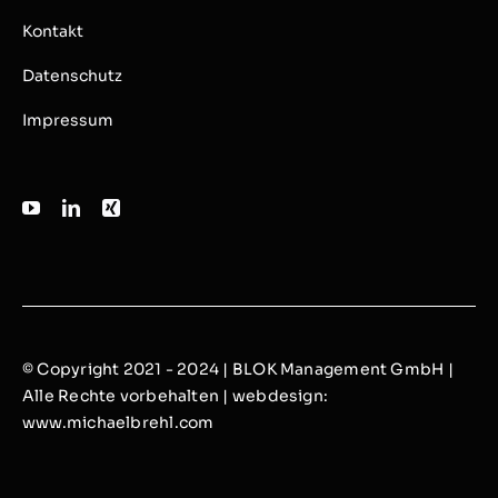
Kontakt
Datenschutz
Impressum
© Copyright 2021 - 2024 | BLOK Management GmbH |
Alle Rechte vorbehalten | webdesign:
www.michaelbrehl.com