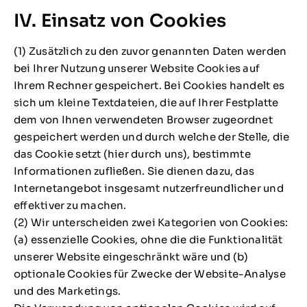
IV. Einsatz von Cookies
(1) Zusätzlich zu den zuvor genannten Daten werden
bei Ihrer Nutzung unserer Website Cookies auf
Ihrem Rechner gespeichert. Bei Cookies handelt es
sich um kleine Textdateien, die auf Ihrer Festplatte
dem von Ihnen verwendeten Browser zugeordnet
gespeichert werden und durch welche der Stelle, die
das Cookie setzt (hier durch uns), bestimmte
Informationen zufließen. Sie dienen dazu, das
Internetangebot insgesamt nutzerfreundlicher und
effektiver zu machen.
(2) Wir unterscheiden zwei Kategorien von Cookies:
(a) essenzielle Cookies, ohne die die Funktionalität
unserer Website eingeschränkt wäre und (b)
optionale Cookies für Zwecke der Website-Analyse
und des Marketings.