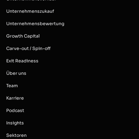
Unternehmenszukauf
Unternehmensbewertung
Growth Capital
Carve-out / Spin-off
Exit Readiness
Über uns
Team
Karriere
Podcast
Insights
Sektoren