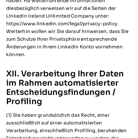
haben. Für weiterführende Informationen
diesbezüglich verweisen wir auf die Seiten der
LinkedIn Ireland Unlimited Company unter:
https://www.linkedin.com/legal/privacy-policy
Weiterhin wollen wir Sie darauf hinweisen, dass Sie
zum Schutze Ihrer Privatsphäre entsprechende
Änderungen in Ihrem LinkedIn Konto vornehmen
können.
XII. Verarbeitung Ihrer Daten
im Rahmen automatisierter
Entscheidungsfindungen /
Profiling
(1) Sie haben grundsätzlich das Recht, einer
ausschließlich auf einer automatisierten
Verarbeitung, einschließlich Profiling, beruhenden