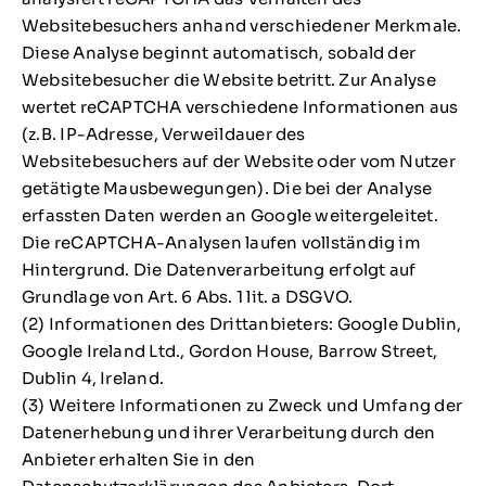
Websitebesuchers anhand verschiedener Merkmale.
Diese Analyse beginnt automatisch, sobald der
Websitebesucher die Website betritt. Zur Analyse
wertet reCAPTCHA verschiedene Informationen aus
(z.B. IP-Adresse, Verweildauer des
Websitebesuchers auf der Website oder vom Nutzer
getätigte Mausbewegungen). Die bei der Analyse
erfassten Daten werden an Google weitergeleitet.
Die reCAPTCHA-Analysen laufen vollständig im
Hintergrund. Die Datenverarbeitung erfolgt auf
Grundlage von Art. 6 Abs. 1 lit. a DSGVO.
(2) Informationen des Drittanbieters: Google Dublin,
Google Ireland Ltd., Gordon House, Barrow Street,
Dublin 4, Ireland.
(3) Weitere Informationen zu Zweck und Umfang der
Datenerhebung und ihrer Verarbeitung durch den
Anbieter erhalten Sie in den