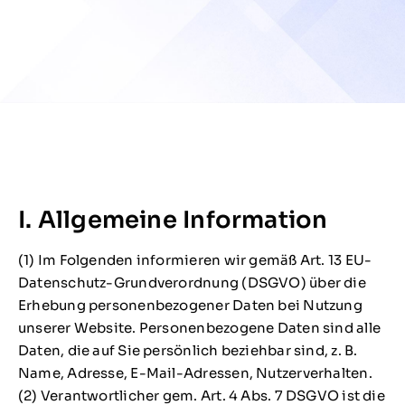
I. Allgemeine Information
(1) Im Folgenden informieren wir gemäß Art. 13 EU-
Datenschutz-Grundverordnung (DSGVO) über die
Erhebung personenbezogener Daten bei Nutzung
unserer Website. Personenbezogene Daten sind alle
Daten, die auf Sie persönlich beziehbar sind, z. B.
Name, Adresse, E-Mail-Adressen, Nutzerverhalten.
(2) Verantwortlicher gem. Art. 4 Abs. 7 DSGVO ist die