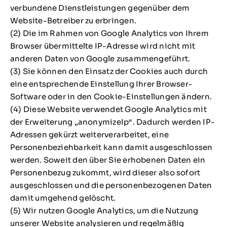
verbundene Dienstleistungen gegenüber dem
Website-Betreiber zu erbringen.
(2) Die im Rahmen von Google Analytics von Ihrem
Browser übermittelte IP-Adresse wird nicht mit
anderen Daten von Google zusammengeführt.
(3) Sie können den Einsatz der Cookies auch durch
eine entsprechende Einstellung Ihrer Browser-
Software oder in den Cookie-Einstellungen ändern.
(4) Diese Website verwendet Google Analytics mit
der Erweiterung „anonymizeIp“. Dadurch werden IP-
Adressen gekürzt weiterverarbeitet, eine
Personenbeziehbarkeit kann damit ausgeschlossen
werden. Soweit den über Sie erhobenen Daten ein
Personenbezug zukommt, wird dieser also sofort
ausgeschlossen und die personenbezogenen Daten
damit umgehend gelöscht.
(5) Wir nutzen Google Analytics, um die Nutzung
unserer Website analysieren und regelmäßig