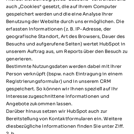
auch „Cookies“ gesetzt, die auf Ihrem Computer
gespeichert werden und die eine Analyse Ihrer
Benutzung der Website durch uns ermöglichen. Die
erfassten Informationen (z. B. IP-Adresse, der
geografische Standort, Art des Browsers, Dauer des
Besuchs und aufgerufene Seiten) wertet HubSpot in
unserem Auftrag aus, um Reports über den Besuch zu
generieren.
Bestimmte Nutzungsdaten werden dabei mit Ihrer
Person verknüpft (bspw. nach Eintragung in einem
Registrierungsformular) und in unserem CRM
gespeichert. So können wir Ihnen speziell auf Ihr
Interesse zugeschnittene Informationen und
Angebote zukommen lassen.
Darüber hinaus setzen wir HubSpot auch zur
Bereitstellung von Kontaktformularen ein. Weitere
diesbezügliche Informationen finden Sie unter Ziff.
2. b.