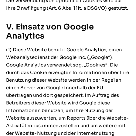
Die Verwendung von optionalen Cookies wird auf
Ihre Einwilligung (Art. 6 Abs. 1 lit. a DSGVO) gestützt.
V. Einsatz von Google
Analytics
(1) Diese Website benutzt Google Analytics, einen
Webanalysedienst der Google Inc. („Google“).
Google Analytics verwendet sog. „Cookies“. Die
durch das Cookie erzeugten Informationen über Ihre
Benutzung dieser Website werden in der Regel an
einen Server von Google innerhalb der EU
übertragen und dort gespeichert. Im Auftrag des
Betreibers dieser Website wird Google diese
Informationen benutzen, um Ihre Nutzung der
Website auszuwerten, um Reports über die Website-
Aktivitäten zusammenzustellen und um weitere mit
der Website-Nutzung und der Internetnutzung