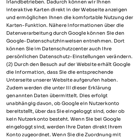
Irlandbetrieben. Dadurch können wir Ihnen
interaktive Karten direkt in der Webseite anzeigen
und ermöglichen Ihnen die komfortable Nutzung der
Karten-Funktion. Nähere Informationen über die
Datenverarbeitung durch Google können Sie den
Google-Datenschutzhinweisen entnehmen. Dort
können Sie im Datenschutzcenter auch Ihre
persönlichen Datenschutz-Einstellungen verändern.
(2) Durch den Besuch auf der Website erhält Google
die Information, dass Sie die entsprechende
Unterseite unserer Website aufgerufen haben.
Zudem werden die unter III dieser Erklärung
genannten Daten übermittelt. Dies erfolgt
unabhängig davon, ob Google ein Nutzerkonto
bereitstellt, über das Sie eingeloggt sind, oder ob
kein Nutzerkonto besteht. Wenn Sie bei Google
eingeloggt sind, werden Ihre Daten direkt Ihrem
Konto zugeordnet. Wenn Sie die Zuordnung mit