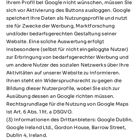
Ihrem Profil bei Google nicht wünschen, müssen Sie
sich vor Aktivierung des Buttons ausloggen. Google
speichert Ihre Daten als Nutzungsprofile und nutzt
sie für Zwecke der Werbung, Marktforschung
und/oder bedarfsgerechten Gestaltung seiner
Website. Eine solche Auswertung erfolgt
insbesondere (selbst für nicht eingeloggte Nutzer)
zur Erbringung von bedarfsgerechter Werbung und
um andere Nutzer des sozialen Netzwerks über Ihre
Aktivitäten auf unserer Website zu informieren.
Ihnen steht ein Widerspruchsrecht zu gegen die
Bildung dieser Nutzerprofile, wobei Sie sich zur
Ausübung dessen an Google richten müssen.
Rechtsgrundlage für die Nutzung von Google Maps
ist Art. 6 Abs. 1 lit. a DSGVO.
(3) Informationen des Drittanbieters: Google Dublin,
Google Ireland Ltd., Gordon House, Barrow Street,
Dublin 4, Ireland.