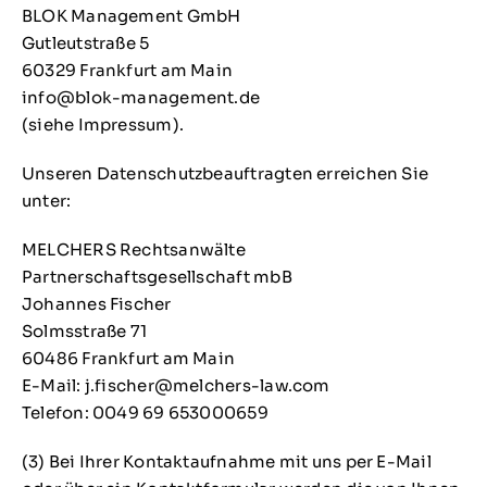
BLOK Management GmbH
Gutleutstraße 5
60329 Frankfurt am Main
info@blok-management.de
(siehe Impressum).
Unseren Datenschutzbeauftragten erreichen Sie
unter:
MELCHERS Rechtsanwälte
Partnerschaftsgesellschaft mbB
Johannes Fischer
Solmsstraße 71
60486 Frankfurt am Main
E-Mail: j.fischer@melchers-law.com
Telefon: 0049 69 653000659
(3) Bei Ihrer Kontaktaufnahme mit uns per E-Mail