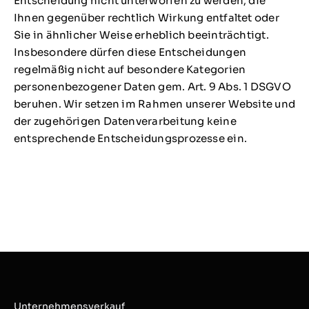
Entscheidung nicht unterworfen zu werden, die
Ihnen gegenüber rechtlich Wirkung entfaltet oder
Sie in ähnlicher Weise erheblich beeinträchtigt.
Insbesondere dürfen diese Entscheidungen
regelmäßig nicht auf besondere Kategorien
personenbezogener Daten gem. Art. 9 Abs. 1 DSGVO
beruhen. Wir setzen im Rahmen unserer Website und
der zugehörigen Datenverarbeitung keine
entsprechende Entscheidungsprozesse ein.
Unternehmensverkauf