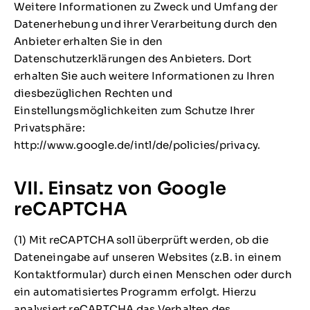
Weitere Informationen zu Zweck und Umfang der
Datenerhebung und ihrer Verarbeitung durch den
Anbieter erhalten Sie in den
Datenschutzerklärungen des Anbieters. Dort
erhalten Sie auch weitere Informationen zu Ihren
diesbezüglichen Rechten und
Einstellungsmöglichkeiten zum Schutze Ihrer
Privatsphäre:
http://www.google.de/intl/de/policies/privacy.
VII. Einsatz von Google
reCAPTCHA
(1) Mit reCAPTCHA soll überprüft werden, ob die
Dateneingabe auf unseren Websites (z.B. in einem
Kontaktformular) durch einen Menschen oder durch
ein automatisiertes Programm erfolgt. Hierzu
analysiert reCAPTCHA das Verhalten des