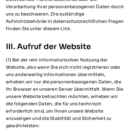
Verarbeitung Ihrer personenbezogenen Daten durch
uns zu beschweren. Die zuständige
Aufsichtsbehörde in datenschutzrechtlichen Fragen
finden Sie unter diesem Link.
III. Aufruf der Website
(1) Bei der rein informatorischen Nutzung der
Website, also wenn Sie sich nicht registrieren oder
uns anderweitig Informationen übermitteln,
erheben wir nur die personenbezogenen Daten, die
Ihr Browser an unseren Server übermittelt. Wenn Sie
unsere Website betrachten möchten, erheben wir
die folgenden Daten, die für uns technisch
erforderlich sind, um Ihnen unsere Website
anzuzeigen und die Stabilität und Sicherheit zu
gewährleisten: