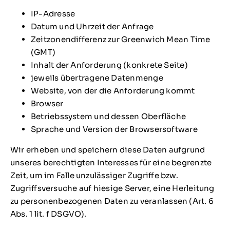
IP-Adresse
Datum und Uhrzeit der Anfrage
Zeitzonendifferenz zur Greenwich Mean Time
(GMT)
Inhalt der Anforderung (konkrete Seite)
jeweils übertragene Datenmenge
Website, von der die Anforderung kommt
Browser
Betriebssystem und dessen Oberfläche
Sprache und Version der Browsersoftware
Wir erheben und speichern diese Daten aufgrund
unseres berechtigten Interesses für eine begrenzte
Zeit, um im Falle unzulässiger Zugriffe bzw.
Zugriffsversuche auf hiesige Server, eine Herleitung
zu personenbezogenen Daten zu veranlassen (Art. 6
Abs. 1 lit. f DSGVO).