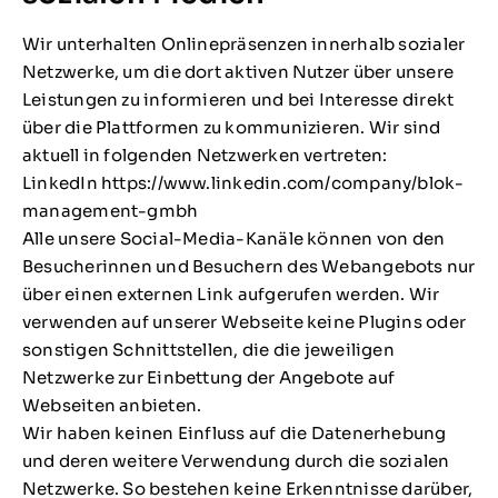
Wir unterhalten Onlinepräsenzen innerhalb sozialer
Netzwerke, um die dort aktiven Nutzer über unsere
Leistungen zu informieren und bei Interesse direkt
über die Plattformen zu kommunizieren. Wir sind
aktuell in folgenden Netzwerken vertreten:
LinkedIn https://www.linkedin.com/company/blok-
management-gmbh
Alle unsere Social-Media-Kanäle können von den
Besucherinnen und Besuchern des Webangebots nur
über einen externen Link aufgerufen werden. Wir
verwenden auf unserer Webseite keine Plugins oder
sonstigen Schnittstellen, die die jeweiligen
Netzwerke zur Einbettung der Angebote auf
Webseiten anbieten.
Wir haben keinen Einfluss auf die Datenerhebung
und deren weitere Verwendung durch die sozialen
Netzwerke. So bestehen keine Erkenntnisse darüber,