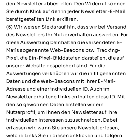
den Newsletter abbestellen. Den Widerruf können
Sie durch Klick auf den in jeder Newsletter-E-Mail
bereitgestellten Link erklären.
(5) Wir weisen Sie darauf hin, dass wir bei Versand
des Newsletters Ihr Nutzerverhalten auswerten. Für
diese Auswertung beinhalten die versendeten E-
Mails sogenannte Web-Beacons bzw. Tracking-
Pixel, die Ein-Pixel-Bilddateien darstellen, die auf
unserer Website gespeichert sind. Für die
Auswertungen verknüpfen wir die in III genannten
Daten und die Web-Beacons mit Ihrer E-Mail-
Adresse und einer individuellen ID. Auch im
Newsletter erhaltene Links enthalten diese ID. Mit
den so gewonnen Daten erstellen wir ein
Nutzerprofil, um Ihnen den Newsletter auf Ihre
individuellen Interessen zuzuschneiden. Dabei
erfassen wir, wann Sie unsere Newsletter lesen,
welche Links Sie in diesen anklicken und folgern