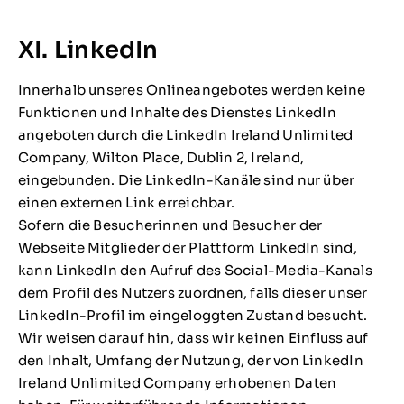
XI. LinkedIn
Innerhalb unseres Onlineangebotes werden keine
Funktionen und Inhalte des Dienstes LinkedIn
angeboten durch die LinkedIn Ireland Unlimited
Company, Wilton Place, Dublin 2, Ireland,
eingebunden. Die LinkedIn-Kanäle sind nur über
einen externen Link erreichbar.
Sofern die Besucherinnen und Besucher der
Webseite Mitglieder der Plattform LinkedIn sind,
kann LinkedIn den Aufruf des Social-Media-Kanals
dem Profil des Nutzers zuordnen, falls dieser unser
LinkedIn-Profil im eingeloggten Zustand besucht.
Wir weisen darauf hin, dass wir keinen Einfluss auf
den Inhalt, Umfang der Nutzung, der von LinkedIn
Ireland Unlimited Company erhobenen Daten