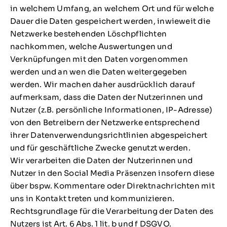
in welchem Umfang, an welchem Ort und für welche
Dauer die Daten gespeichert werden, inwieweit die
Netzwerke bestehenden Löschpflichten
nachkommen, welche Auswertungen und
Verknüpfungen mit den Daten vorgenommen
werden und an wen die Daten weitergegeben
werden. Wir machen daher ausdrücklich darauf
aufmerksam, dass die Daten der Nutzerinnen und
Nutzer (z.B. persönliche Informationen, IP-Adresse)
von den Betreibern der Netzwerke entsprechend
ihrer Datenverwendungsrichtlinien abgespeichert
und für geschäftliche Zwecke genutzt werden.
Wir verarbeiten die Daten der Nutzerinnen und
Nutzer in den Social Media Präsenzen insofern diese
über bspw. Kommentare oder Direktnachrichten mit
uns in Kontakt treten und kommunizieren.
Rechtsgrundlage für die Verarbeitung der Daten des
Nutzers ist Art. 6 Abs. 1 lit. b und f DSGVO.