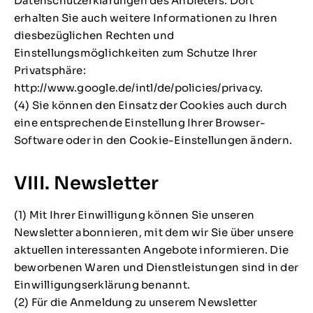
Datenschutzerklärungen des Anbieters. Dort
erhalten Sie auch weitere Informationen zu Ihren
diesbezüglichen Rechten und
Einstellungsmöglichkeiten zum Schutze Ihrer
Privatsphäre:
http://www.google.de/intl/de/policies/privacy.
(4) Sie können den Einsatz der Cookies auch durch
eine entsprechende Einstellung Ihrer Browser-
Software oder in den Cookie-Einstellungen ändern.
VIII. Newsletter
(1) Mit Ihrer Einwilligung können Sie unseren
Newsletter abonnieren, mit dem wir Sie über unsere
aktuellen interessanten Angebote informieren. Die
beworbenen Waren und Dienstleistungen sind in der
Einwilligungserklärung benannt.
(2) Für die Anmeldung zu unserem Newsletter