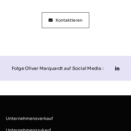
Kontaktieren
Folge Oliver Marquardt auf Social Media :
Unternehmensverkauf
Unternehmenszukauf