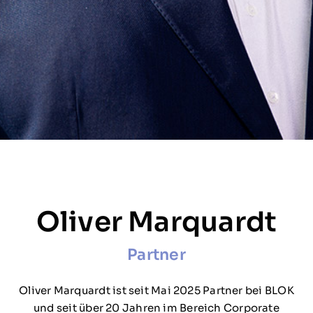
Oliver Marquardt
Partner
Oliver Marquardt ist seit Mai 2025 Partner bei BLOK
und seit über 20 Jahren im Bereich Corporate