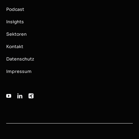
Podcast
Insights
Sektoren
Kontakt
Datenschutz
Impressum