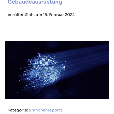
Gebäudeausrüstung
Veröffentlicht am 16. Februar 2024
Kategorie:
Branchenreports