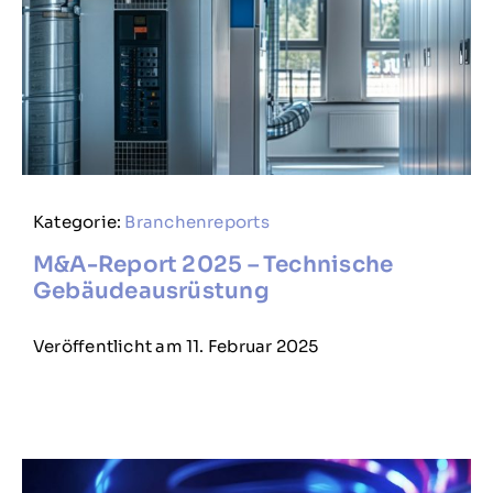
Kategorie:
Branchenreports
M&A-Report 2025 – Technische
Gebäudeausrüstung
Veröffentlicht am 11. Februar 2025