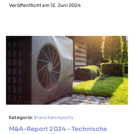
Veröffentlicht am 12. Juni 2024
Kategorie:
Branchenreports
M&A-Report 2024 – Technische