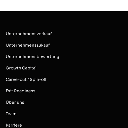
Unternehmensverkauf
Unternehmenszukauf
Unternehmensbewertung
Growth Capital
Carve-out / Spin-off
Exit Readiness
Über uns
Team
Karriere