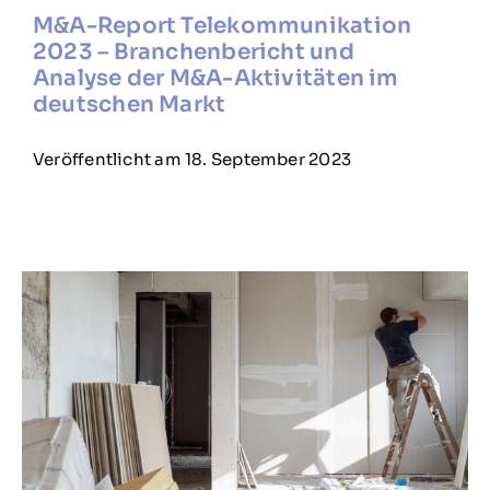
M&A-Report Telekommunikation
2023 – Branchenbericht und
Analyse der M&A-Aktivitäten im
deutschen Markt
Veröffentlicht am 18. September 2023