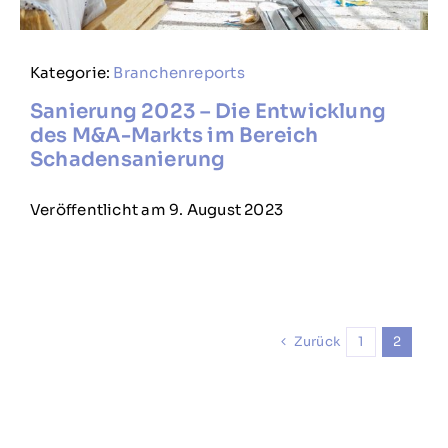
Kategorie:
Branchenreports
Sanierung 2023 – Die Entwicklung
des M&A-Markts im Bereich
Schadensanierung
Veröffentlicht am 9. August 2023
Zurück
1
2