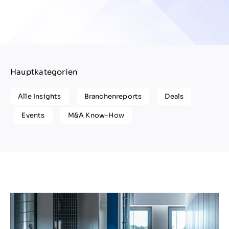
Hauptkategorien
Alle Insights
Branchenreports
Deals
Events
M&A Know-How